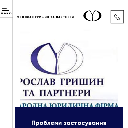
меню
ЯРОСЛАВ ГРИШИН ТА ПАРТНЕРИ
Проблеми застосування