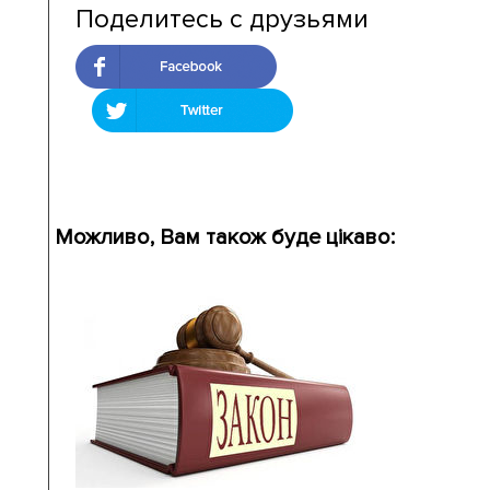
Поделитесь с друзьями
Можливо, Вам також буде цікаво: