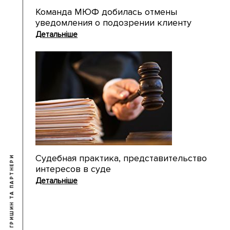
Команда МЮФ добилась отмены
уведомления о подозрении клиенту
Детальніше
Судебная практика, представительство
интересов в суде
Детальніше