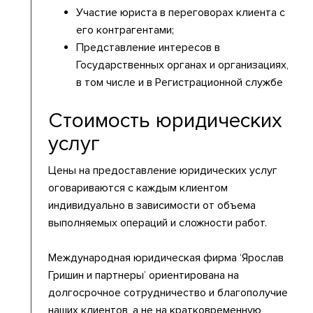
Участие юриста в переговорах клиента с
его контрагентами;
Представление интересов в
Государственных органах и организациях,
в том числе и в Регистрационной службе
Стоимость юридических
услуг
Цены на предоставление юридических услуг
оговариваются с каждым клиентом
индивидуально в зависимости от объема
выполняемых операций и сложности работ.
Международная юридическая фирма ‘Ярослав
Гришин и партнеры’ ориентирована на
долгосрочное сотрудничество и благополучие
наших клиентов, а не на кратковременную