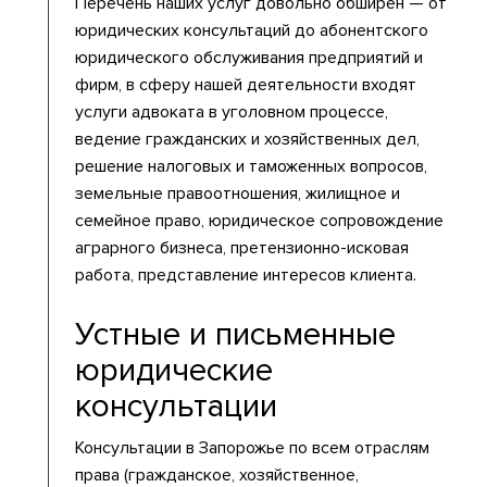
Перечень наших услуг довольно обширен — от
юридических консультаций до абонентского
юридического обслуживания предприятий и
фирм, в сферу нашей деятельности входят
услуги адвоката в уголовном процессе,
ведение гражданских и хозяйственных дел,
решение налоговых и таможенных вопросов,
земельные правоотношения, жилищное и
семейное право, юридическое сопровождение
аграрного бизнеса, претензионно-исковая
работа, представление интересов клиента.
Устные и письменные
юридические
консультации
Консультации в Запорожье по всем отраслям
права (гражданское, хозяйственное,