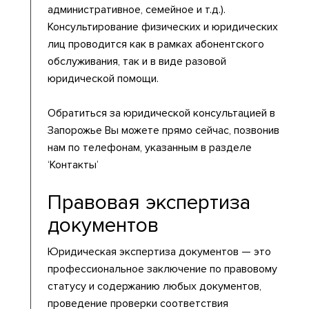
административное, семейное и т.д.).
Консультирование физических и юридических
лиц проводится как в рамках абонентского
обслуживания, так и в виде разовой
юридической помощи.
Обратиться за юридической консультацией в
Запорожье Вы можете прямо сейчас, позвонив
нам по телефонам, указанным в разделе
‘Контакты’
Правовая экспертиза
документов
Юридическая экспертиза документов — это
профессиональное заключение по правовому
статусу и содержанию любых документов,
проведение проверки соответствия