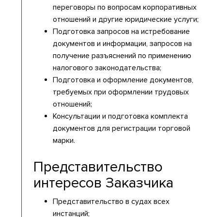
переговоры по вопросам корпоративных
отношений и другие юридические услуги;
Подготовка запросов на истребование
документов и информации, запросов на
получение разъяснений по применению
налогового законодательства;
Подготовка и оформление документов,
требуемых при оформлении трудовых
отношений;
Консультации и подготовка комплекта
документов для регистрации торговой
марки.
Представительство
интересов Заказчика
Представительство в судах всех
инстанций;