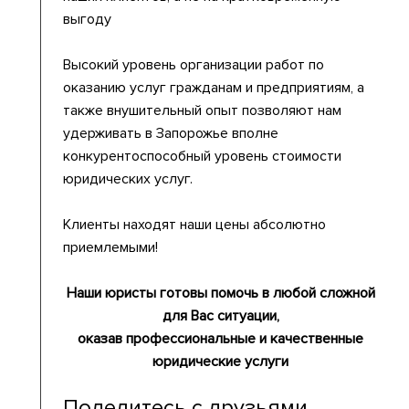
выгоду
Высокий уровень организации работ по
оказанию услуг гражданам и предприятиям, а
также внушительный опыт позволяют нам
удерживать в Запорожье вполне
конкурентоспособный уровень стоимости
юридических услуг.
Клиенты находят наши цены абсолютно
приемлемыми!
Наши юристы готовы помочь в любой сложной
для Вас ситуации,
оказав профессиональные и качественные
юридические услуги
Поделитесь с друзьями