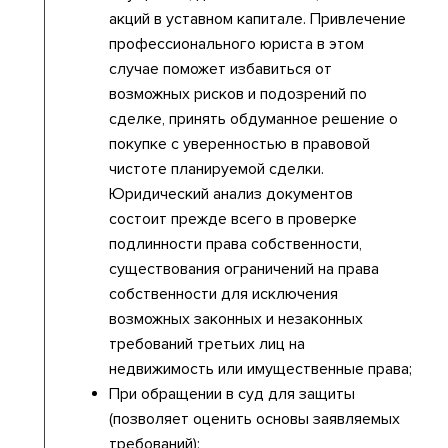
акций в уставном капитале. Привлечение
профессионального юриста в этом
случае поможет избавиться от
возможных рисков и подозрений по
сделке, принять обдуманное решение о
покупке с уверенностью в правовой
чистоте планируемой сделки.
Юридический анализ документов
состоит прежде всего в проверке
подлинности права собственности,
существования ограничений на права
собственности для исключения
возможных законных и незаконных
требований третьих лиц на
недвижимость или имущественные права;
При обращении в суд для защиты
(позволяет оценить основы заявляемых
требований);