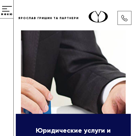
меню
ЯРОСЛАВ ГРИШИН ТА ПАРТНЕРИ
Юридические услуги и