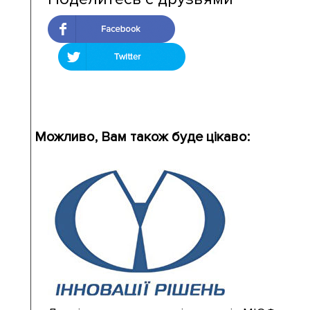
Можливо, Вам також буде цікаво: