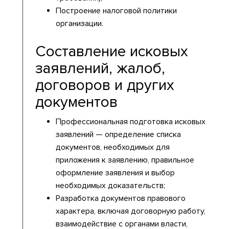
Построение налоговой политики
организации.
Составление исковых
заявлений, жалоб,
договоров и других
документов
Профессиональная подготовка исковых
заявлений — определение списка
документов, необходимых для
приложения к заявлению, правильное
оформление заявления и выбор
необходимых доказательств;
Разработка документов правового
характера, включая договорную работу,
взаимодействие с органами власти,