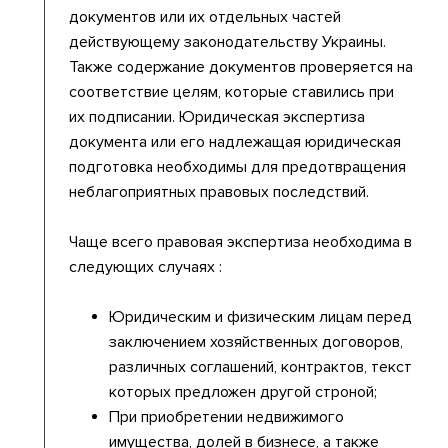
документов или их отдельных частей
действующему законодательству Украины.
Также содержание документов проверяется на
соответствие целям, которые ставились при
их подписании. Юридическая экспертиза
документа или его надлежащая юридическая
подготовка необходимы для предотвращения
неблагоприятных правовых последствий.
Чаще всего правовая экспертиза необходима в
следующих случаях :
Юридическим и физическим лицам перед
заключением хозяйственных договоров,
различных соглашений, контрактов, текст
которых предложен другой строной;
При приобретении недвижимого
имущества, долей в бизнесе, а также