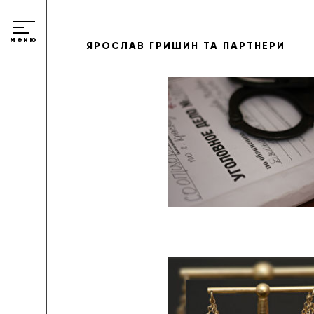
меню
ЯРОСЛАВ ГРИШИН ТА ПАРТНЕРИ