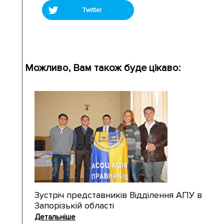
Можливо, Вам також буде цікаво:
Зустріч представників Відділення АПУ в
Запорізькій області
Детальніше