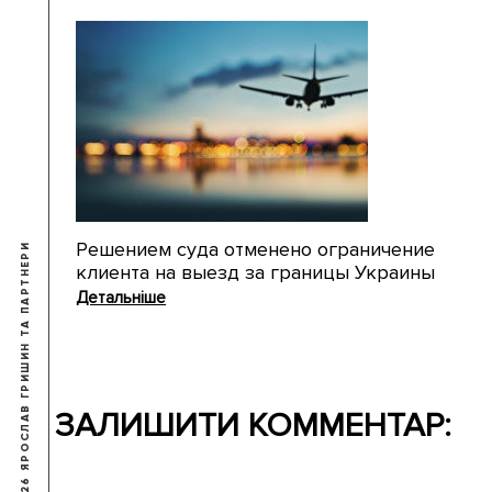
Решением суда отменено ограничение
© 2009-2026 ЯРОСЛАВ ГРИШИН ТА ПАРТНЕРИ
клиента на выезд за границы Украины
Детальніше
ЗАЛИШИТИ КОММЕНТАР: