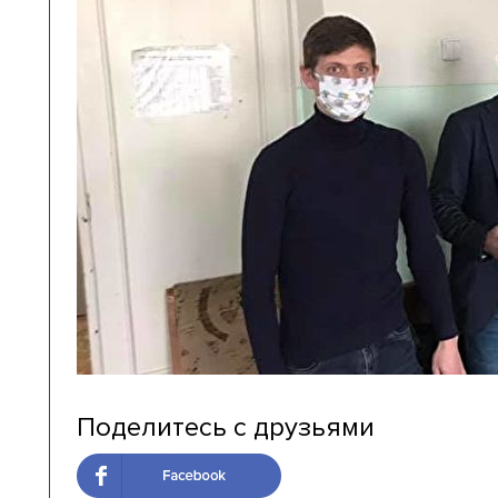
Поделитесь с друзьями