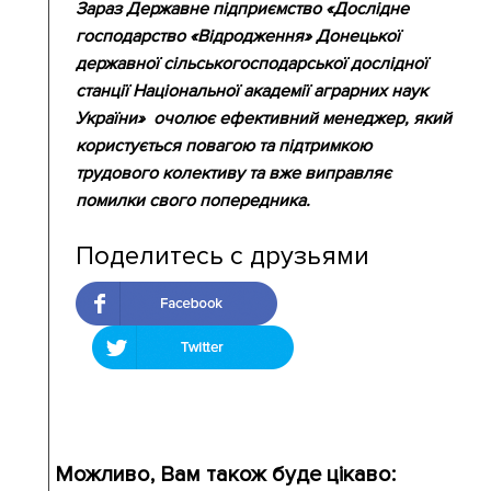
Зараз Державне підприємство «Дослідне
господарство «Відродження» Донецької
державної сільськогосподарської дослідної
станції Національної академії аграрних наук
України» очолює ефективний менеджер, який
користується повагою та підтримкою
трудового колективу та вже виправляє
помилки свого попередника.
Поделитесь с друзьями
Можливо, Вам також буде цікаво: