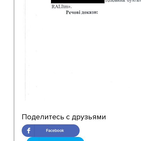
Поделитесь с друзьями