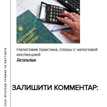
Налоговая практика, споры с налоговой
© 2009-2026 ЯРОСЛАВ ГРИШИН ТА ПАРТНЕРИ
инспекцией
Детальніше
ЗАЛИШИТИ КОММЕНТАР: