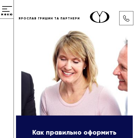
меню
ЯРОСЛАВ ГРИШИН ТА ПАРТНЕРИ
Как правильно оформить