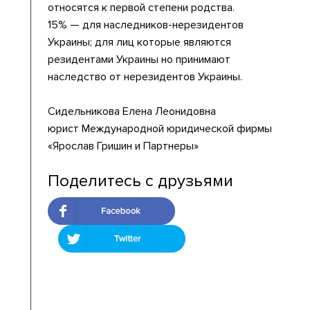
относятся к первой степени родства.
15% — для наследников-нерезидентов
Украины; для лиц которые являются
резидентами Украины но принимают
наследство от нерезидентов Украины.
Сидельникова Елена Леонидовна
юрист Международной юридической фирмы
«Ярослав Гришин и Партнеры»
Поделитесь с друзьями