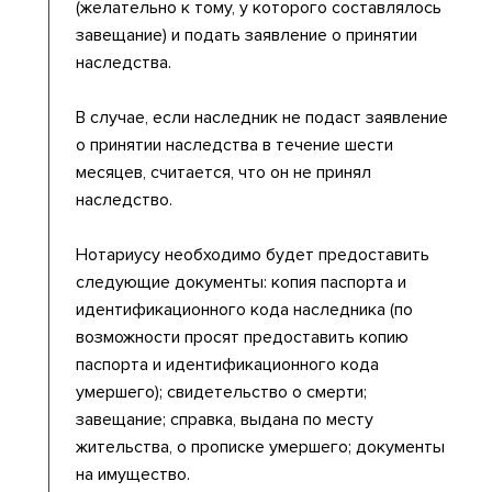
(желательно к тому, у которого составлялось
завещание) и подать заявление о принятии
наследства.
В случае, если наследник не подаст заявление
о принятии наследства в течение шести
месяцев, считается, что он не принял
наследство.
Нотариусу необходимо будет предоставить
следующие документы: копия паспорта и
идентификационного кода наследника (по
возможности просят предоставить копию
паспорта и идентификационного кода
умершего); свидетельство о смерти;
завещание; справка, выдана по месту
жительства, о прописке умершего; документы
на имущество.