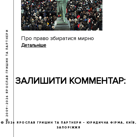
© 2009-2026 ЯРОСЛАВ ГРИШИН ТА ПАРТНЕРИ
Про право збиратися мирно
Детальніше
ЗАЛИШИТИ КОММЕНТАР:
© 2026 ЯРОСЛАВ ГРИШИН ТА ПАРТНЕРИ - ЮРИДИЧНА ФІРМА, КИЇВ,
ЗАПОРІЖЖЯ