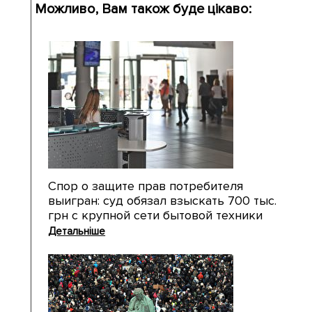
Можливо, Вам також буде цікаво:
Спор о защите прав потребителя
выигран: суд обязал взыскать 700 тыс.
грн с крупной сети бытовой техники
Детальніше