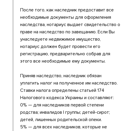
После того, как наследник предоставит все
необходимые документы для оформления
наследства, нотариус выдает свидетельство о
праве на наследство по завещанию. Если Вы
унаследуете недвижимое имущество,
нотариус должен будет провести его
регистрацию, предварительно собрав для
этого все необходимые ему документы.
Приняв наследство, наследник обязан
уплатить налог на полученное им наследство.
Ставки налога определены статьей 174
Налогового кодекса Украины и составляют:
0% — для наследников первой степени
родства; инвалидов I группы; детей-сирот;
детей, лишенных родительской опеки.
5% — для всех наследников, которые не