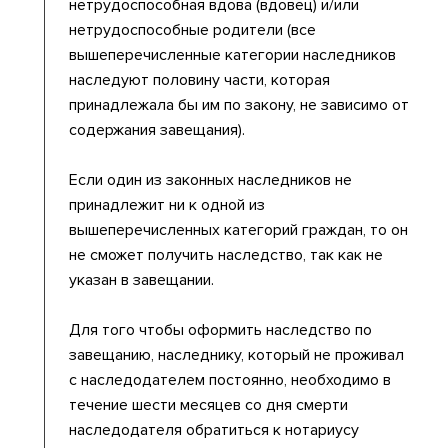
нетрудоспособная вдова (вдовец) и/или
нетрудоспособные родители (все
вышеперечисленные категории наследников
наследуют половину части, которая
принадлежала бы им по закону, не зависимо от
содержания завещания).
Если один из законных наследников не
принадлежит ни к одной из
вышеперечисленных категорий граждан, то он
не сможет получить наследство, так как не
указан в завещании.
Для того чтобы оформить наследство по
завещанию, наследнику, который не проживал
с наследодателем постоянно, необходимо в
течение шести месяцев со дня смерти
наследодателя обратиться к нотариусу