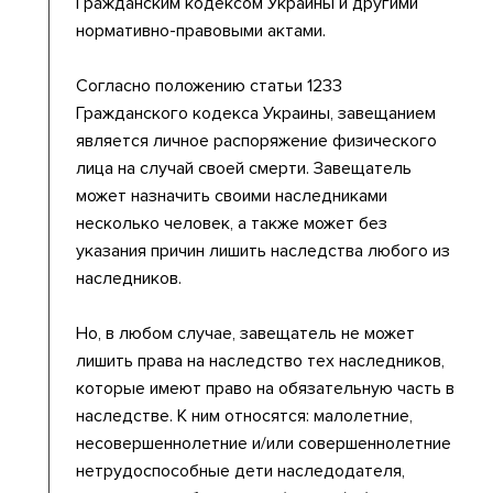
Гражданским кодексом Украины и другими
нормативно-правовыми актами.
Согласно положению статьи 1233
Гражданского кодекса Украины, завещанием
является личное распоряжение физического
лица на случай своей смерти. Завещатель
может назначить своими наследниками
несколько человек, а также может без
указания причин лишить наследства любого из
наследников.
Но, в любом случае, завещатель не может
лишить права на наследство тех наследников,
которые имеют право на обязательную часть в
наследстве. К ним относятся: малолетние,
несовершеннолетние и/или совершеннолетние
нетрудоспособные дети наследодателя,