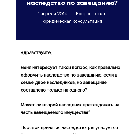
наследство по завещанию?
1 апреля 2014
Вопрос-ответ,
юридическая консультация
Здравствуйте,
меня интересует такой вопрос, как правильно
оформить наследство по завещанию, если в
семье двое наследников, но завещание
составлено только на одного?
Может ли второй наследник претендовать на
часть завещаемого имущества?
Порядок принятия наследства регулируется