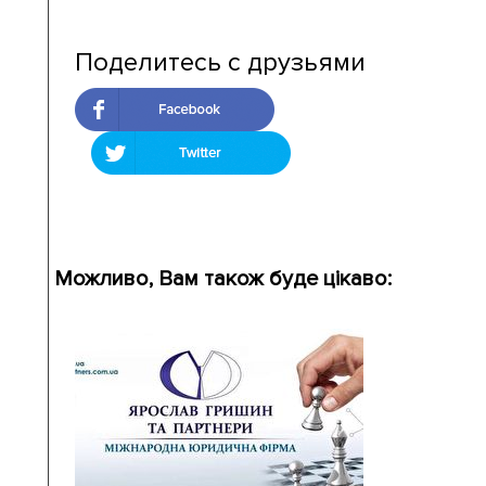
Поделитесь с друзьями
Можливо, Вам також буде цікаво: