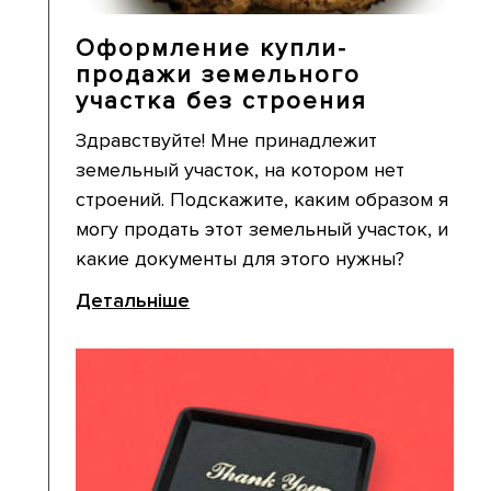
Оформление купли-
продажи земельного
участка без строения
Здравствуйте! Мне принадлежит
земельный участок, на котором нет
строений. Подскажите, каким образом я
могу продать этот земельный участок, и
какие документы для этого нужны?
Детальніше