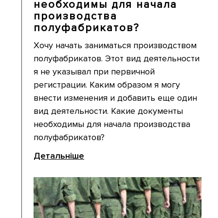
необходимы для начала
производства
полуфабрикатов?
Хочу начать заниматься производством
полуфабрикатов. Этот вид деятельности
я не указывал при первичной
регистрации. Каким образом я могу
внести изменения и добавить еще один
вид деятельности. Какие документы
необходимы для начала производства
полуфабрикатов?
Детальніше