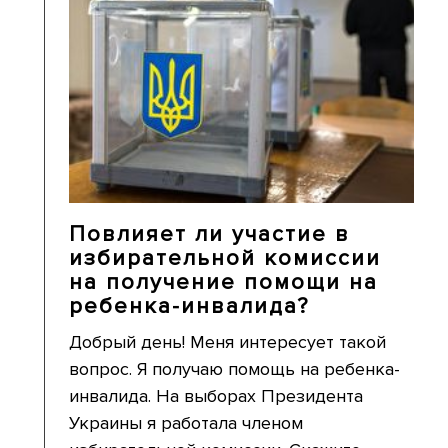
Повлияет ли участие в
избирательной комиссии
на получение помощи на
ребенка-инвалида?
Добрый день! Меня интересует такой
вопрос. Я получаю помощь на ребенка-
инвалида. На выборах Президента
Украины я работала членом