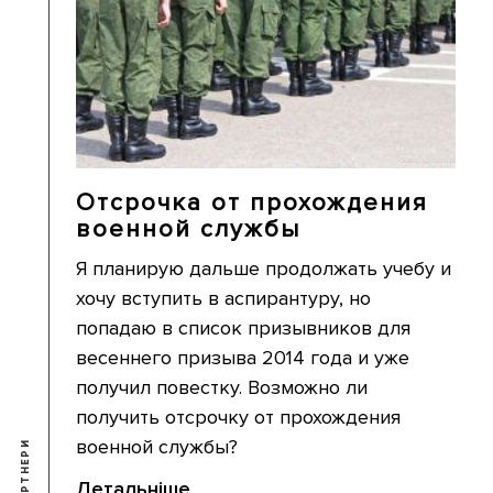
Отсрочка от прохождения
военной службы
Я планирую дальше продолжать учебу и
хочу вступить в аспирантуру, но
попадаю в список призывников для
весеннего призыва 2014 года и уже
получил повестку. Возможно ли
получить отсрочку от прохождения
военной службы?
Детальніше