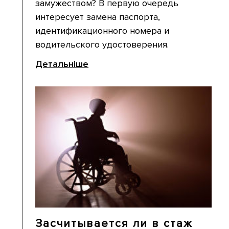
замужеством? В первую очередь
интересует замена паспорта,
идентификационного номера и
водительского удостоверения.
Детальніше
Засчитывается ли в стаж