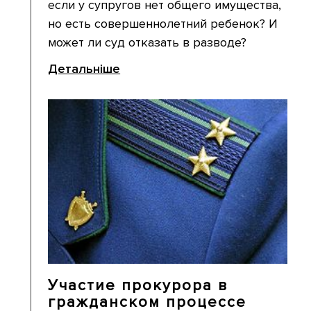
если у супругов нет общего имущества,
но есть совершеннолетний ребенок? И
может ли суд отказать в разводе?
Детальніше
Участие прокурора в
гражданском процессе