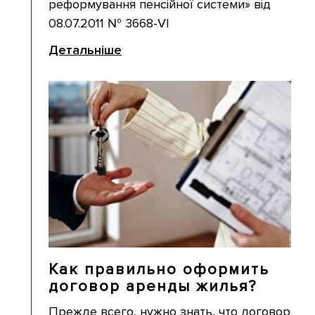
реформування пенсійної системи» від
08.07.2011 № 3668-VI
Детальніше
Как правильно оформить
договор аренды жилья?
Прежде всего, нужно знать, что договор