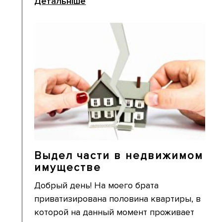
Детальніше
Выдел части в недвижимом
имуществе
Добрый день! На моего брата
приватизирована половина квартиры, в
которой на данный момент проживает