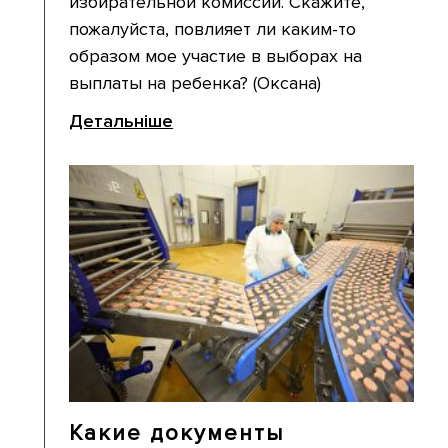
избирательной комиссии. Скажите,
пожалуйста, повлияет ли каким-то
образом мое участие в выборах на
выплаты на ребенка? (Оксана)
Детальніше
Какие документы