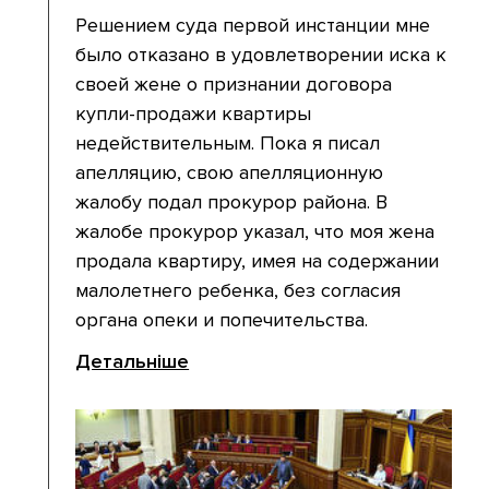
Решением суда первой инстанции мне
было отказано в удовлетворении иска к
своей жене о признании договора
купли-продажи квартиры
недействительным. Пока я писал
апелляцию, свою апелляционную
жалобу подал прокурор района. В
жалобе прокурор указал, что моя жена
продала квартиру, имея на содержании
малолетнего ребенка, без согласия
органа опеки и попечительства.
Детальніше