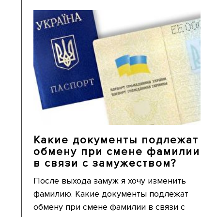
Какие документы подлежат
обмену при смене фамилии
в связи с замужеством?
После выхода замуж я хочу изменить
фамилию. Какие документы подлежат
обмену при смене фамилии в связи с