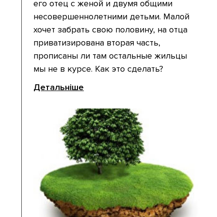
его отец с женой и двумя общими
несовершеннолетними детьми. Малой
хочет забрать свою половину, на отца
приватизирована вторая часть,
прописаны ли там остальные жильцы
мы не в курсе. Как это сделать?
Детальніше