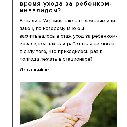
время ухода за ребенком-
инвалидом?
Есть ли в Украине такое положение или
закон, по которому мне бы
засчитывалось в стаж уход за ребенком-
инвалидом, так как работать я не могла
в силу того, что приходилось раз в
полгода лежать в стационаре?
Детальніше