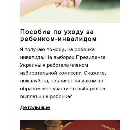
Пособие по уходу за
ребенком-инвалидом
Я получаю помощь на ребенка-
инвалида. На выборах Президента
Украины я работала членом
избирательной комиссии. Скажите,
пожалуйста, повлияет ли каким-то
образом мое участие в выборах на
выплаты на ребенка?
Детальніше