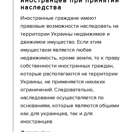
иностранцев при принятии
наследства
Иностранные граждане имеют
правовые возможности наследовать на
территории Украины недвижимое и
движимое имущество. Если этим
имуществом является любая
недвижимость, кроме земли, то к праву
собственности иностранных граждан,
которые располагаются на территории
Украины, не применяется никаких
ограничений. Следовательно,
наследование осуществляется по
основаниям, которые являются общими
как для украинцев, так и для
иностранцев.