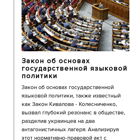
Закон об основах
государственной языковой
политики
Закон об основах государственной
языковой политики, также известный
как Закон Кивалова - Колесниченко,
вызвал глубокий резонанс в обществе,
разделив украинцев на два
антагонистичных лагеря. Анализируя
этот нормативно-правовой акт с