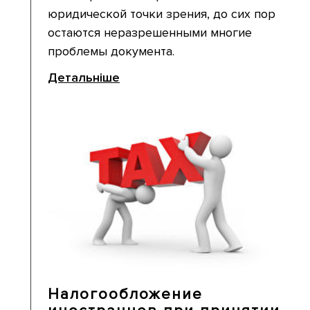
юридической точки зрения, до сих пор
остаются неразрешенными многие
проблемы документа.
Детальніше
Налогообложение