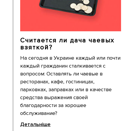
Считается ли дача чаевых
взяткой?
На сегодня в Украине каждый или почти
каждый гражданин сталкивается с
вопросом: Оставлять ли чаевые в
ресторанах, кафе, гостиницах,
парковках, заправках или в качестве
средства выражения своей
благодарности за хорошее
обслуживание?
Детальніше