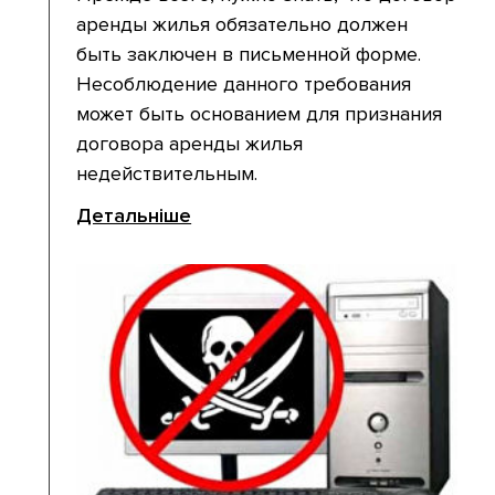
аренды жилья обязательно должен
быть заключен в письменной форме.
Несоблюдение данного требования
может быть основанием для признания
договора аренды жилья
недействительным.
Детальніше