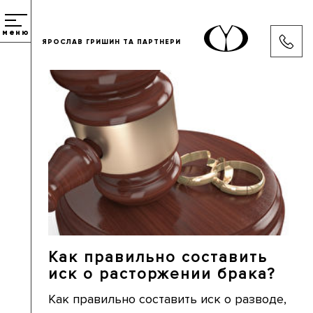
меню
ЯРОСЛАВ ГРИШИН ТА ПАРТНЕРИ
Как правильно составить
иск о расторжении брака?
Как правильно составить иск о разводе,