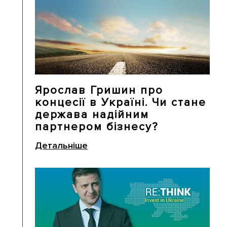
Ярослав Гришин про
концесії в Україні. Чи стане
держава надійним
партнером бізнесу?
Детальніше