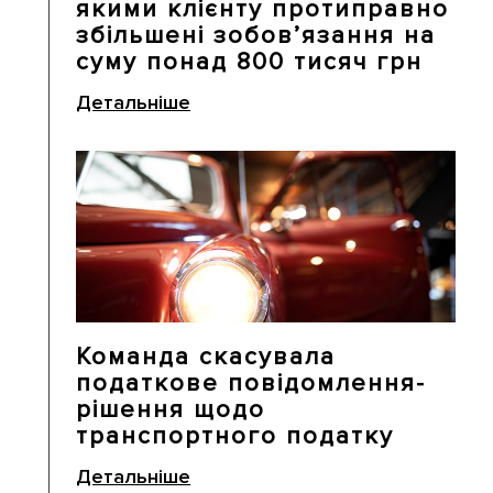
якими клієнту протиправно
збільшені зобов’язання на
суму понад 800 тисяч грн
Детальніше
Команда скасувала
податкове повідомлення-
рішення щодо
транспортного податку
Детальніше