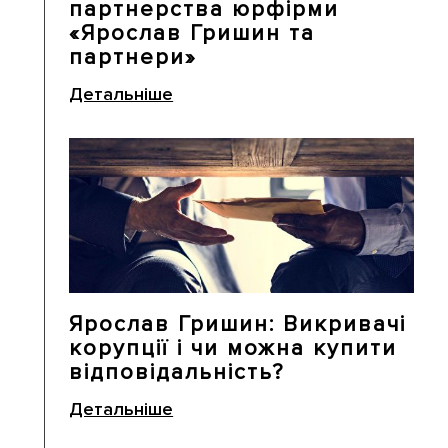
партнерства юрфірми
«Ярослав Гришин та
партнери»
Детальніше
Ярослав Гришин: Викривачі
корупції і чи можна купити
відповідальність?
Детальніше