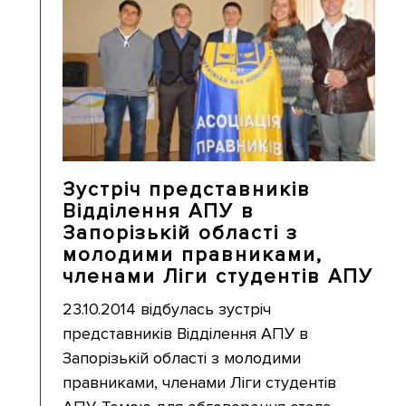
Зустріч представників
Відділення АПУ в
Запорізькій області з
молодими правниками,
членами Ліги студентів АПУ
23.10.2014 відбулась зустріч
представників Відділення АПУ в
Запорізькій області з молодими
правниками, членами Ліги студентів