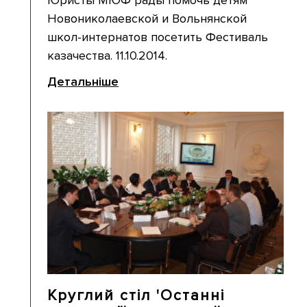
Новониколаевской и Вольнянской
школ-интернатов посетить Фестиваль
казачества. 11.10.2014.
Детальніше
Круглий стіл 'Останні