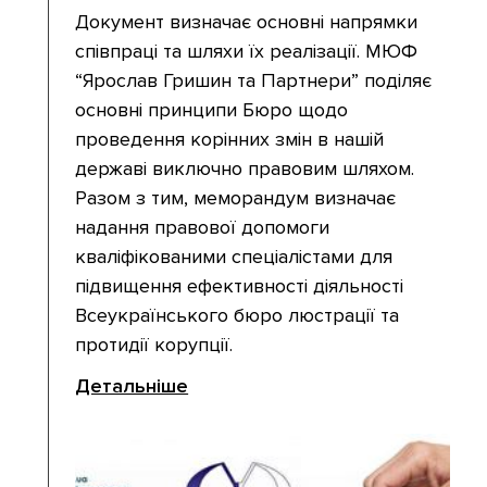
Документ визначає основні напрямки
співпраці та шляхи їх реалізації. МЮФ
“Ярослав Гришин та Партнери” поділяє
основні принципи Бюро щодо
проведення корінних змін в нашій
державі виключно правовим шляхом.
Разом з тим, меморандум визначає
надання правової допомоги
кваліфікованими спеціалістами для
підвищення ефективності діяльності
Всеукраїнського бюро люстрації та
протидії корупції.
Детальніше