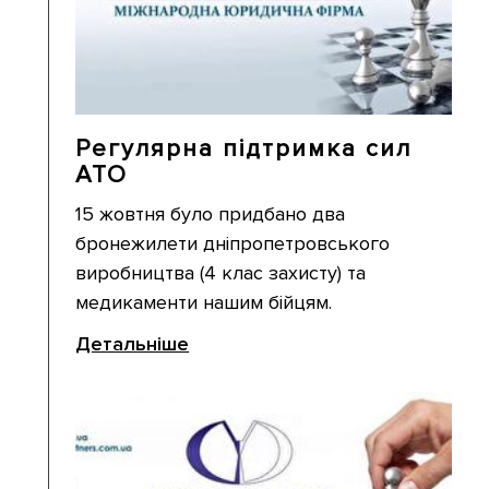
Регулярна підтримка сил
АТО
15 жовтня було придбано два
бронежилети дніпропетровського
виробництва (4 клас захисту) та
медикаменти нашим бійцям.
Детальніше