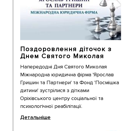
Поздоровлення діточок з
Днем Святого Миколая
Напередодні Дня Святого Миколая
Міжнародна юридична фірма 'Ярослав
Гришин та Партнери' та Фонд 'Посмішка
дитини' зустрілися з дітками
Оріхівського центру соціальної та
психологічної реабілітації.
Детальніше