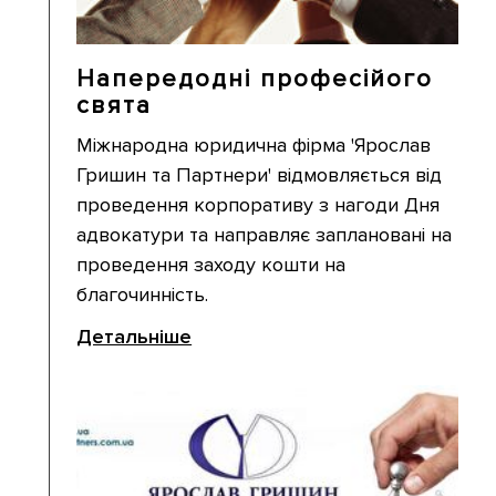
Напередодні професійого
свята
Міжнародна юридична фірма 'Ярослав
Гришин та Партнери' відмовляється від
проведення корпоративу з нагоди Дня
адвокатури та направляє заплановані на
проведення заходу кошти на
благочинність.
Детальніше