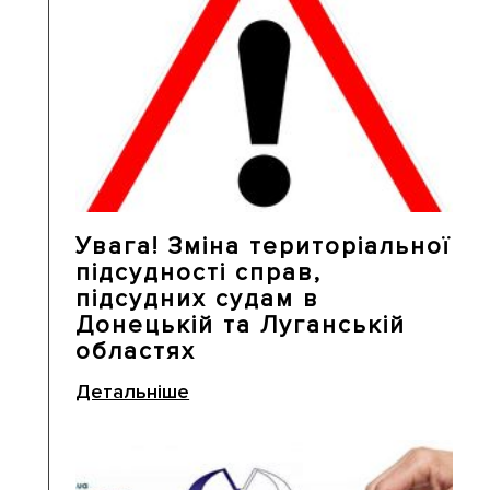
Увага! Зміна територіальної
підсудності справ,
підсудних судам в
Донецькій та Луганській
областях
Детальніше