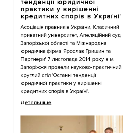
тенденції юридичної
практики у вирішенні
кредитних спорів в Україні'
Асоціація правників України, Класичний
приватний університет, Апеляційний суд
Запорізької області та Міжнародна
юридична фірма 'Ярослав Гришин та
Партнери' 7 листопада 2014 року в м.
Запоріжжя провели науково-практичний
круглий стіл 'Останні тенденції
юридичної практики у вирішенні
кредитних спорів в Україні'.
Детальніше