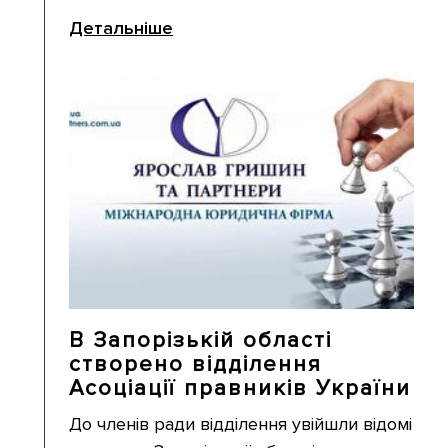
Детальніше
В Запорізькій області
створено відділення
Асоціації правників України
До членів ради відділення увійшли відомі