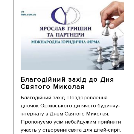
Благодійний захід до Дня
Святого Миколая
Благодійний захід. Поздоровлення
діточок Оріхівського дитячого будинку-
інтернату з Днем Святого Миколая.
Пропонуємо усім небайдужим прийняти
участь у створенні свята для дітей-сиріт.