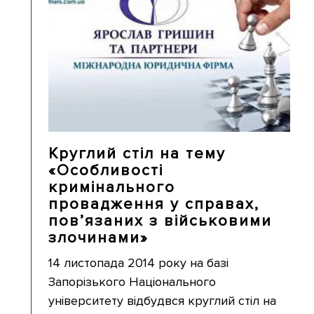
Круглий стіл на тему
«Особливості
кримінального
провадження у справах,
пов’язаних з військовими
злочинами»
14 листопада 2014 року на базі
Запорізького Національного
університету відбудвся круглий стіл на