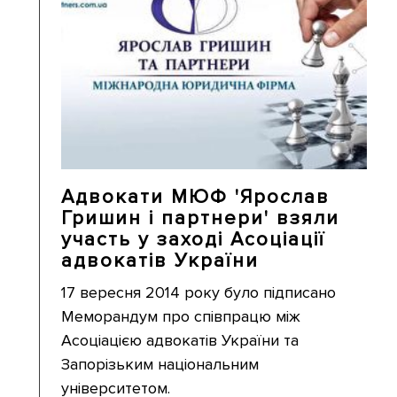
Адвокати МЮФ 'Ярослав
Гришин і партнери' взяли
участь у заході Асоціації
адвокатів України
17 вересня 2014 року було підписано
Меморандум про співпрацю між
Асоціацією адвокатів України та
Запорізьким національним
університетом.